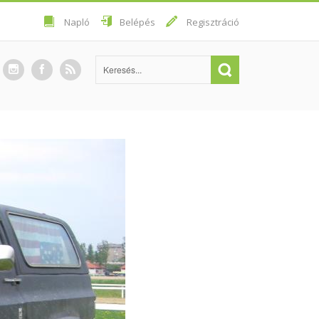
Napló
Belépés
Regisztráció