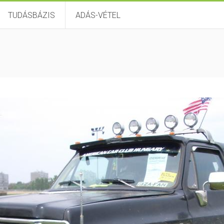
TUDÁSBÁZIS
ADÁS-VÉTEL