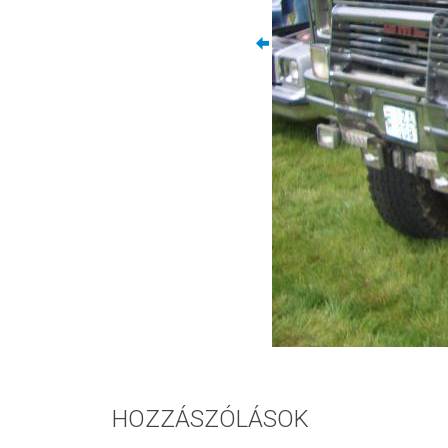
HOZZÁSZÓLÁSOK