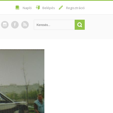
Napló
Belépés
Regisztráció