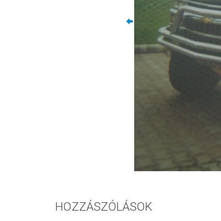
HOZZÁSZÓLÁSOK