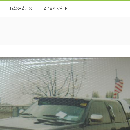
TUDÁSBÁZIS
ADÁS-VÉTEL