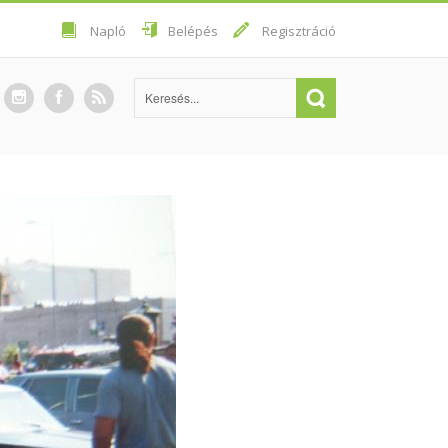
Napló
Belépés
Regisztráció