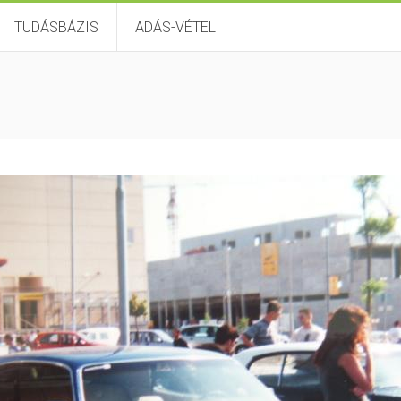
TUDÁSBÁZIS
ADÁS-VÉTEL