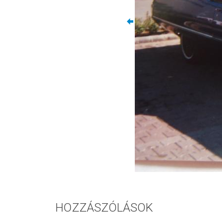
HOZZÁSZÓLÁSOK