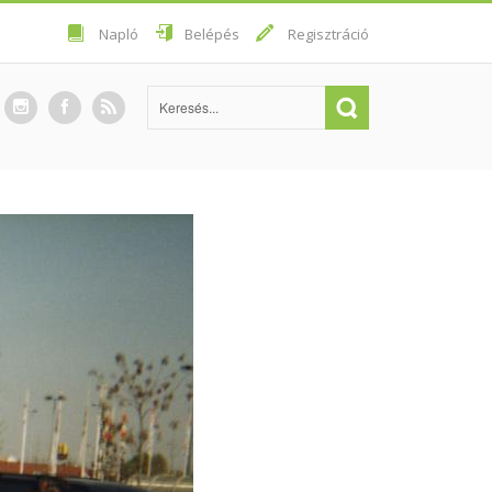
Napló
Belépés
Regisztráció