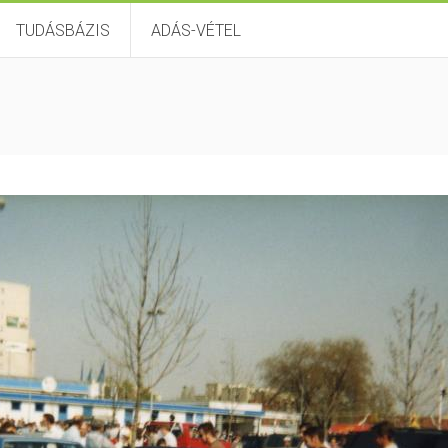
TUDÁSBÁZIS
ADÁS-VÉTEL