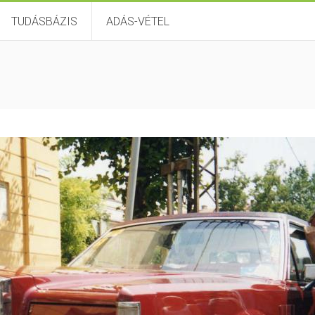
TUDÁSBÁZIS
ADÁS-VÉTEL