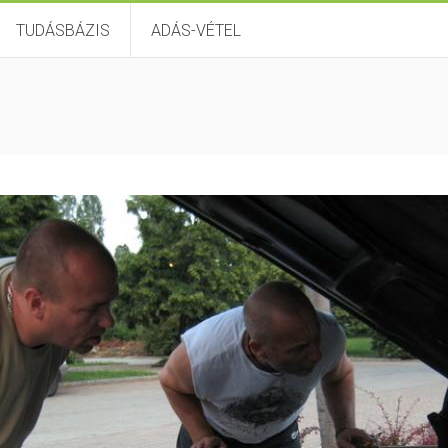
TUDÁSBÁZIS
ADÁS-VÉTEL