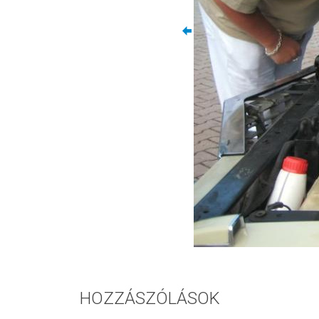
HOZZÁSZÓLÁSOK