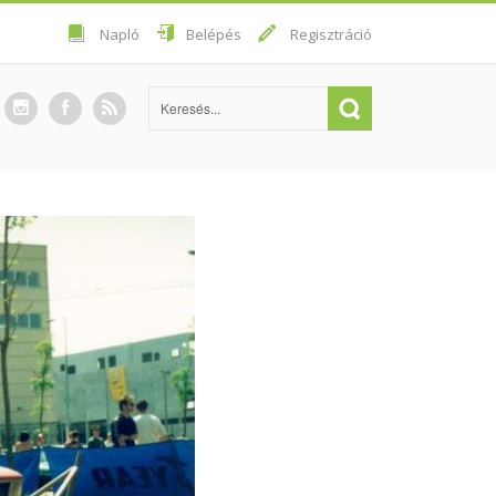
Napló
Belépés
Regisztráció