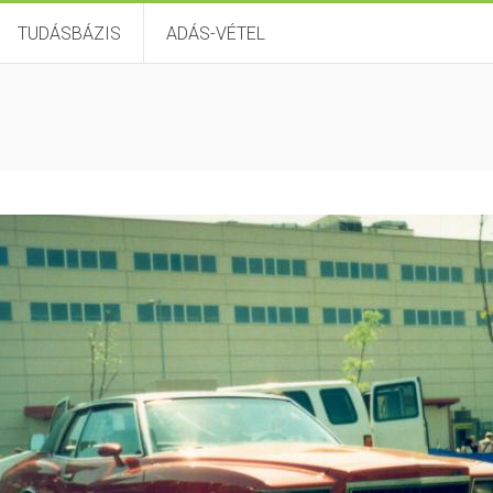
TUDÁSBÁZIS
ADÁS-VÉTEL