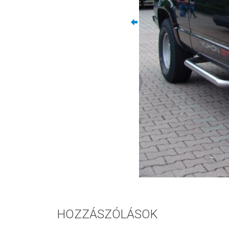
HOZZÁSZÓLÁSOK