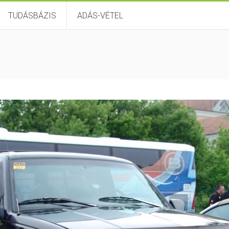
TUDÁSBÁZIS
ADÁS-VÉTEL