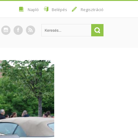
Napló
Belépés
Regisztráció