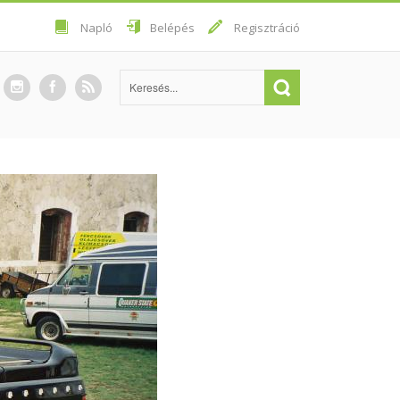
Napló
Belépés
Regisztráció