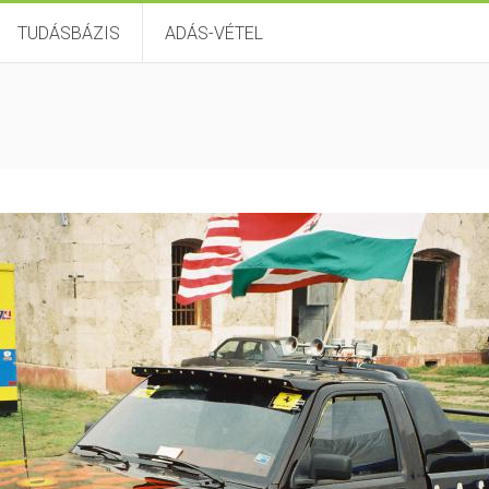
TUDÁSBÁZIS
ADÁS-VÉTEL