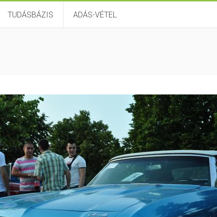
TUDÁSBÁZIS
ADÁS-VÉTEL