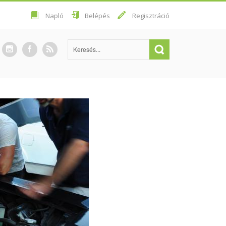
Napló
Belépés
Regisztráció