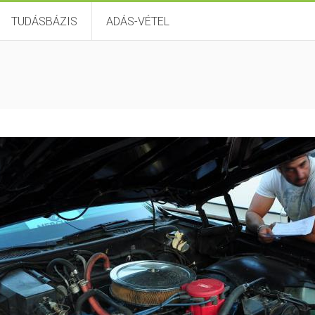
TUDÁSBÁZIS
ADÁS-VÉTEL