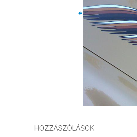
HOZZÁSZÓLÁSOK