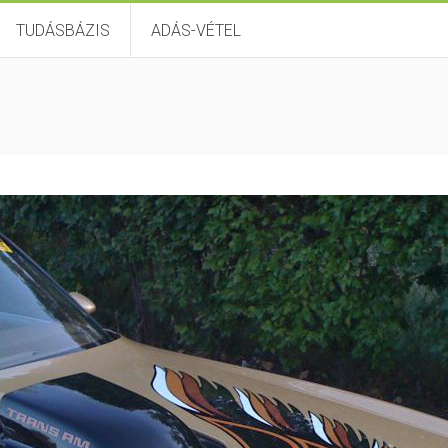
TUDÁSBÁZIS
ADÁS-VÉTEL