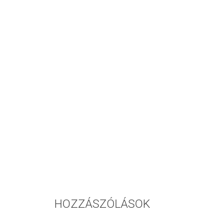
HOZZÁSZÓLÁSOK