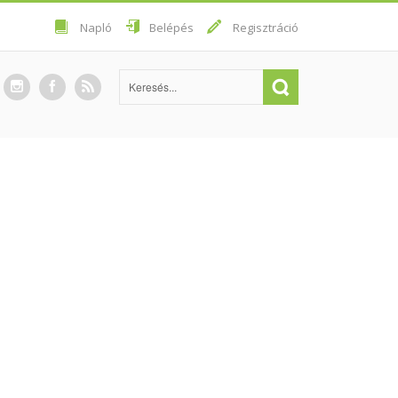
Napló
Belépés
Regisztráció