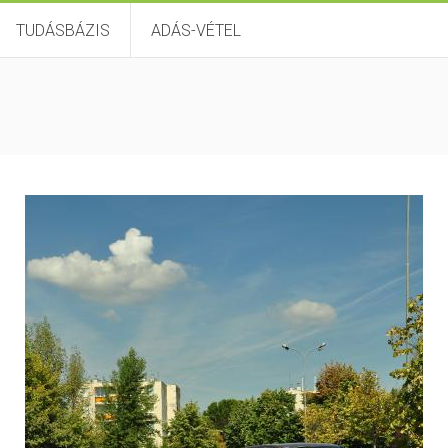
TUDÁSBÁZIS
ADÁS-VÉTEL