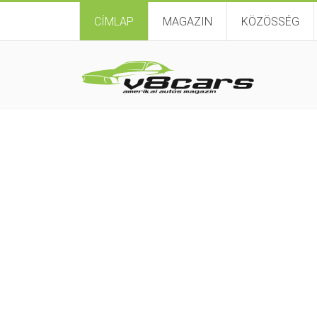
CÍMLAP
MAGAZIN
KÖZÖSSÉG