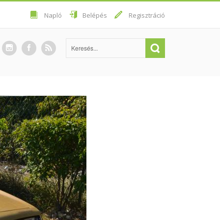
Napló
Belépés
Regisztráció