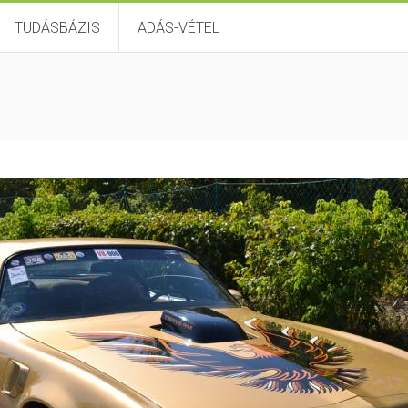
TUDÁSBÁZIS
ADÁS-VÉTEL