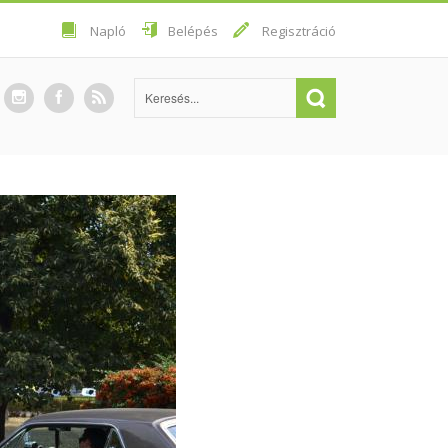
Napló
Belépés
Regisztráció