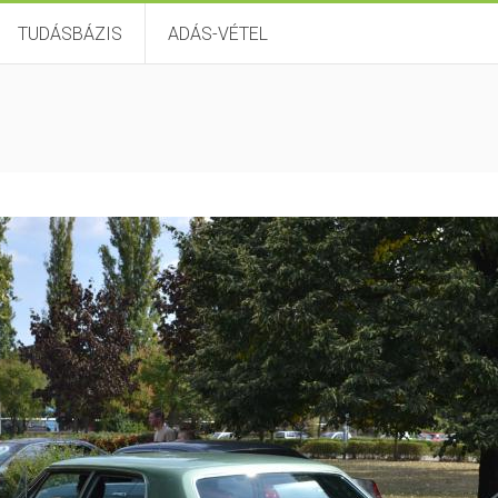
TUDÁSBÁZIS
ADÁS-VÉTEL