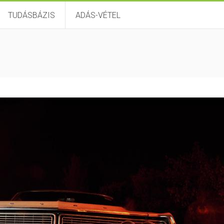
TUDÁSBÁZIS
ADÁS-VÉTEL