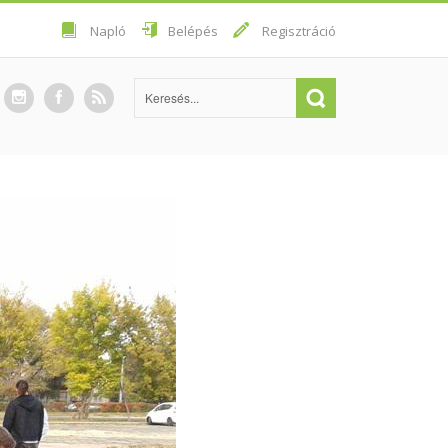
Napló
Belépés
Regisztráció