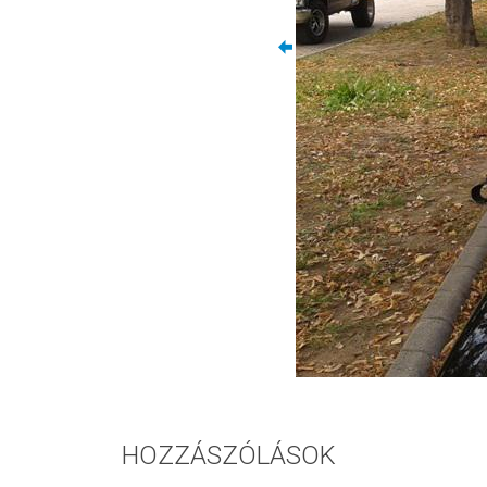
HOZZÁSZÓLÁSOK