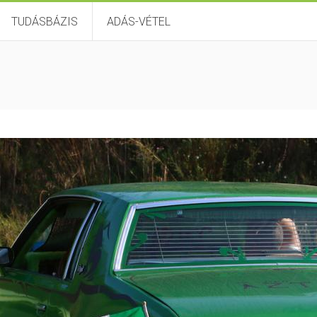
TUDÁSBÁZIS
ADÁS-VÉTEL