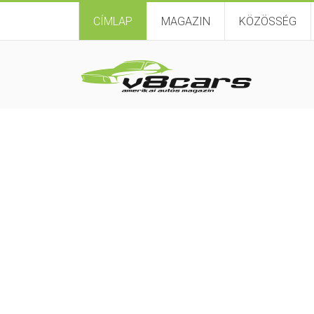
CÍMLAP
MAGAZIN
KÖZÖSSÉG