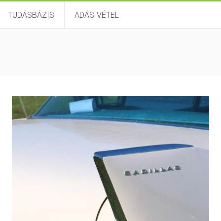
TUDÁSBÁZIS
ADÁS-VÉTEL