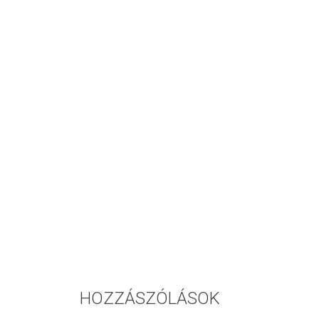
HOZZÁSZÓLÁSOK