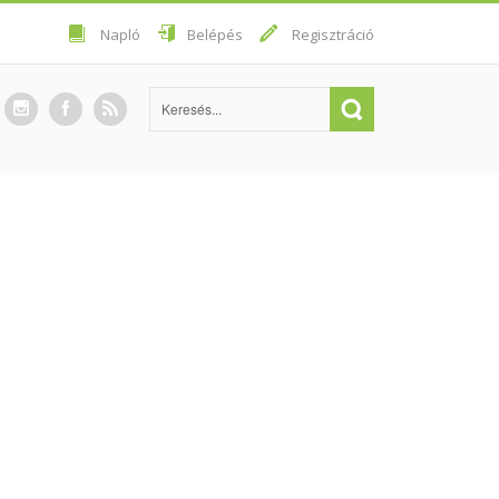
Napló
Belépés
Regisztráció