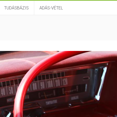
TUDÁSBÁZIS
ADÁS-VÉTEL