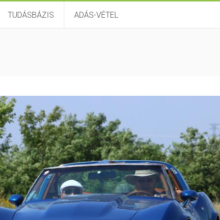
TUDÁSBÁZIS
ADÁS-VÉTEL