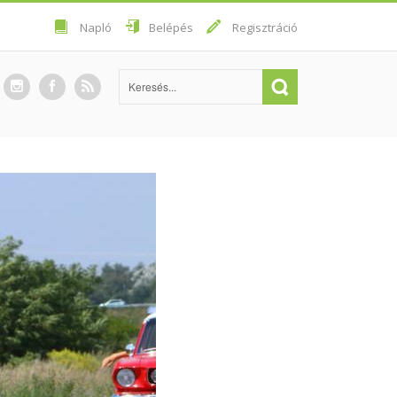
Napló
Belépés
Regisztráció