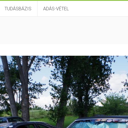
TUDÁSBÁZIS
ADÁS-VÉTEL