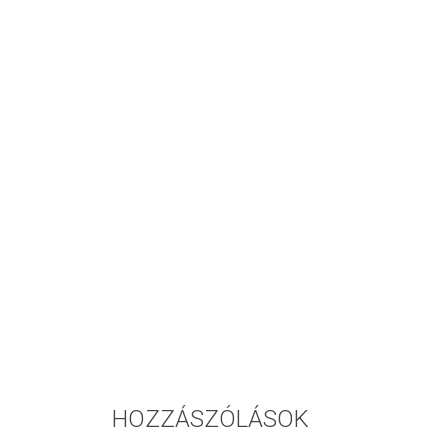
HOZZÁSZÓLÁSOK