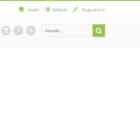
Napló
Belépés
Regisztráció