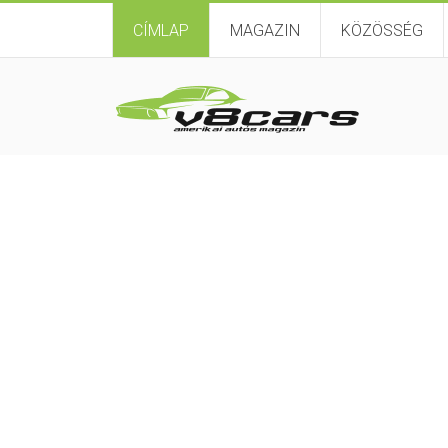
CÍMLAP
MAGAZIN
KÖZÖSSÉG