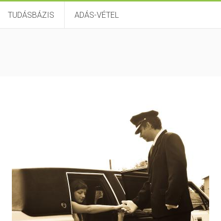
TUDÁSBÁZIS
ADÁS-VÉTEL