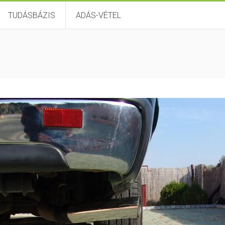
TUDÁSBÁZIS
ADÁS-VÉTEL