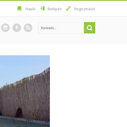
Napló
Belépés
Regisztráció