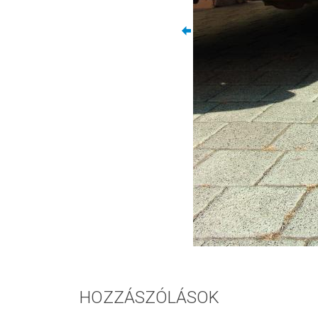
HOZZÁSZÓLÁSOK