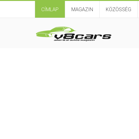
CÍMLAP
MAGAZIN
KÖZÖSSÉG