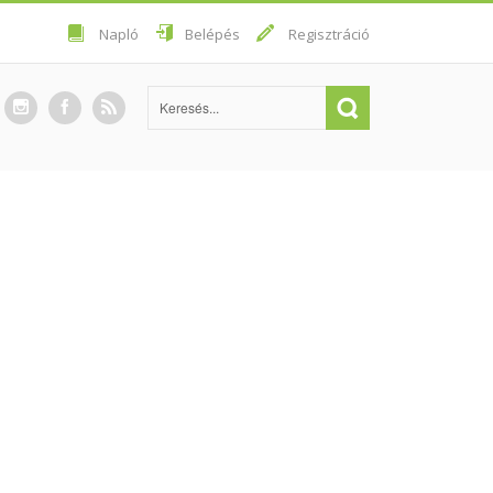
Napló
Belépés
Regisztráció