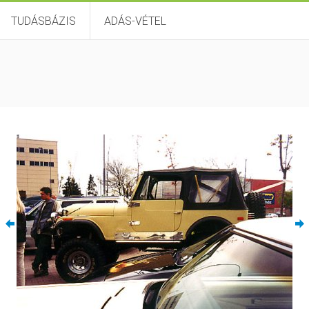
TUDÁSBÁZIS
ADÁS-VÉTEL