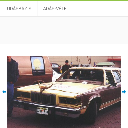
TUDÁSBÁZIS
ADÁS-VÉTEL