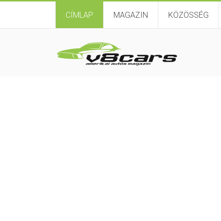
CÍMLAP
MAGAZIN
KÖZÖSSÉG