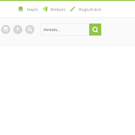
Napló
Belépés
Regisztráció