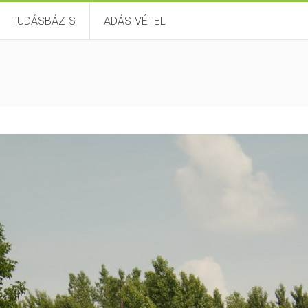
TUDÁSBÁZIS
ADÁS-VÉTEL