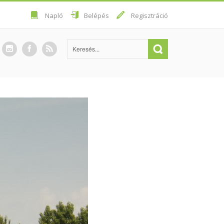
Napló
Belépés
Regisztráció