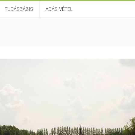
TUDÁSBÁZIS
ADÁS-VÉTEL