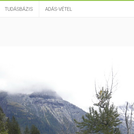
TUDÁSBÁZIS
ADÁS-VÉTEL