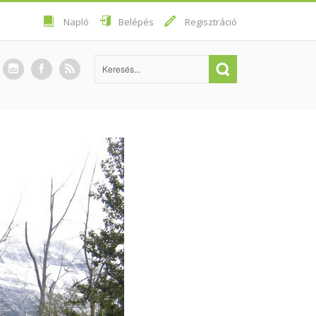
Napló
Belépés
Regisztráció