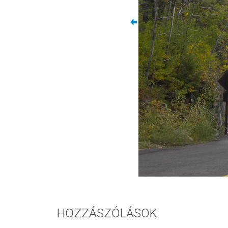
HOZZÁSZÓLÁSOK