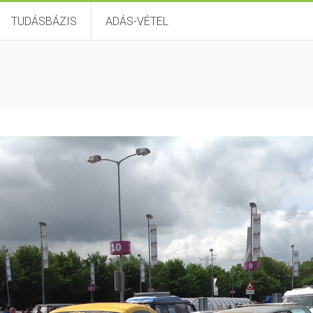
TUDÁSBÁZIS
ADÁS-VÉTEL