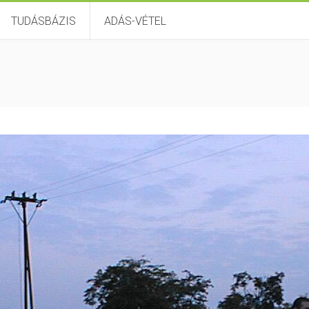
TUDÁSBÁZIS
ADÁS-VÉTEL