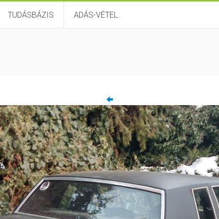
TUDÁSBÁZIS
ADÁS-VÉTEL