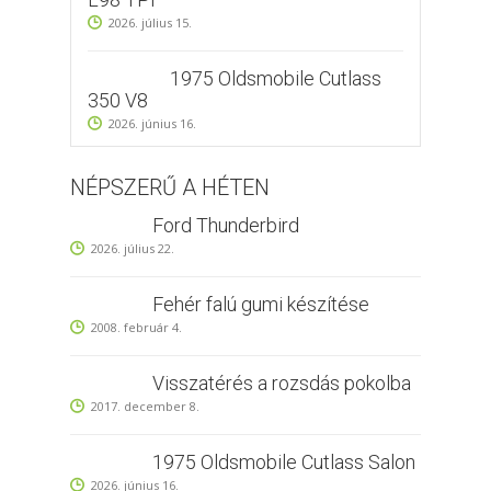
2026. július 15.
1975 Oldsmobile Cutlass
350 V8
2026. június 16.
NÉPSZERŰ A HÉTEN
Ford Thunderbird
2026. július 22.
Fehér falú gumi készítése
2008. február 4.
Visszatérés a rozsdás pokolba
2017. december 8.
1975 Oldsmobile Cutlass Salon
2026. június 16.