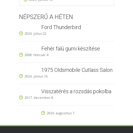
NÉPSZERŰ A HÉTEN
Ford Thunderbird
2026. július 22.
Fehér falú gumi készítése
2008. február 4.
1975 Oldsmobile Cutlass Salon
2026. június 16.
Visszatérés a rozsdás pokolba
2017. december 8.
2026. augusztus 7.