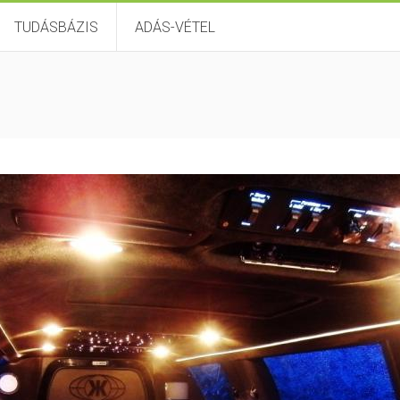
TUDÁSBÁZIS
ADÁS-VÉTEL