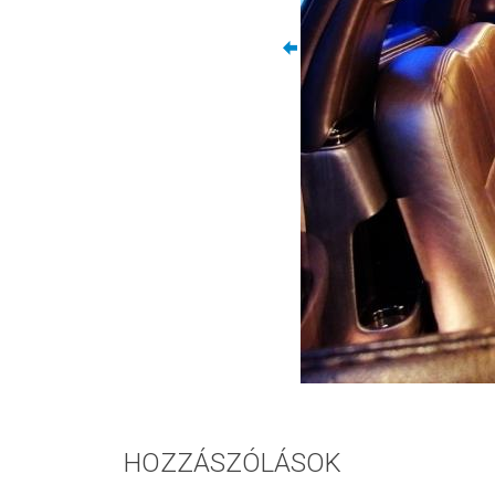
HOZZÁSZÓLÁSOK