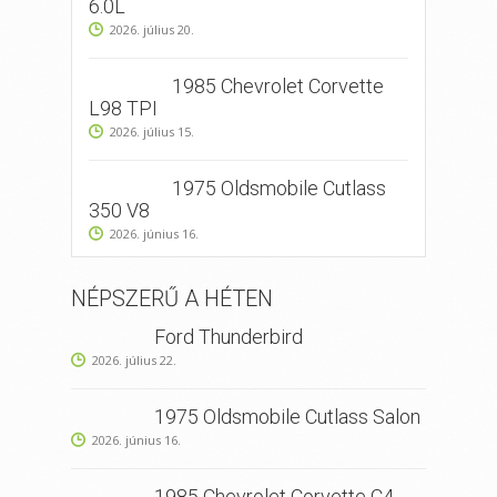
6.0L
2026. július 20.
1985 Chevrolet Corvette
L98 TPI
2026. július 15.
1975 Oldsmobile Cutlass
350 V8
2026. június 16.
NÉPSZERŰ A HÉTEN
Ford Thunderbird
2026. július 22.
1975 Oldsmobile Cutlass Salon
2026. június 16.
1985 Chevrolet Corvette C4