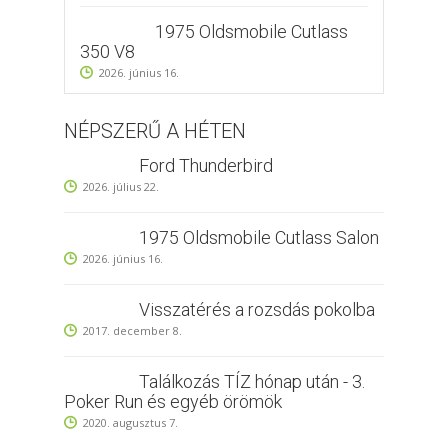
1975 Oldsmobile Cutlass
350 V8
2026. június 16.
NÉPSZERŰ A HÉTEN
Ford Thunderbird
2026. július 22.
1975 Oldsmobile Cutlass Salon
2026. június 16.
Visszatérés a rozsdás pokolba
2017. december 8.
Találkozás TÍZ hónap után - 3.
Poker Run és egyéb örömök
2020. augusztus 7.