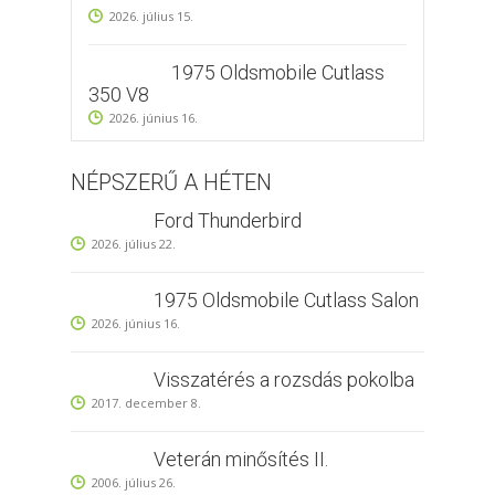
2026. július 15.
1975 Oldsmobile Cutlass
350 V8
2026. június 16.
NÉPSZERŰ A HÉTEN
Ford Thunderbird
2026. július 22.
1975 Oldsmobile Cutlass Salon
2026. június 16.
Visszatérés a rozsdás pokolba
2017. december 8.
Veterán minősítés II.
2006. július 26.