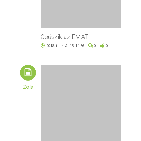
Csúszik az EMAT!
2018. február 15. 14:56
0
0
Zola