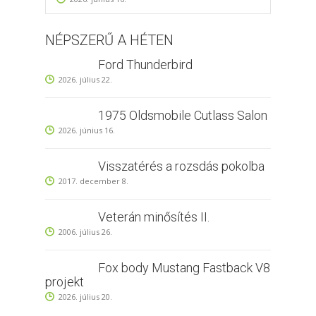
NÉPSZERŰ A HÉTEN
Ford Thunderbird
2026. július 22.
1975 Oldsmobile Cutlass Salon
2026. június 16.
Visszatérés a rozsdás pokolba
2017. december 8.
Veterán minősítés II.
2006. július 26.
Fox body Mustang Fastback V8
projekt
2026. július 20.