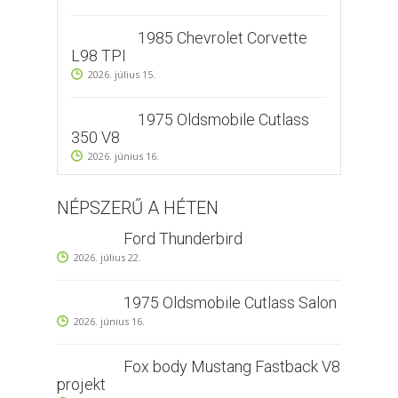
1985 Chevrolet Corvette
L98 TPI
2026. július 15.
1975 Oldsmobile Cutlass
350 V8
2026. június 16.
NÉPSZERŰ A HÉTEN
Ford Thunderbird
2026. július 22.
1975 Oldsmobile Cutlass Salon
2026. június 16.
Fox body Mustang Fastback V8
projekt