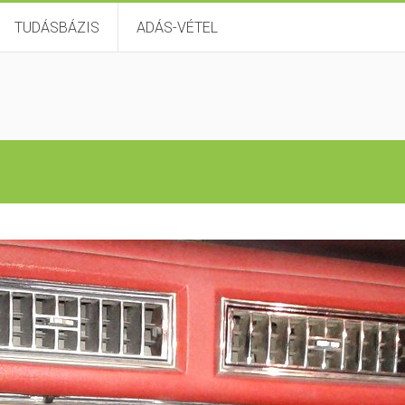
TUDÁSBÁZIS
ADÁS-VÉTEL