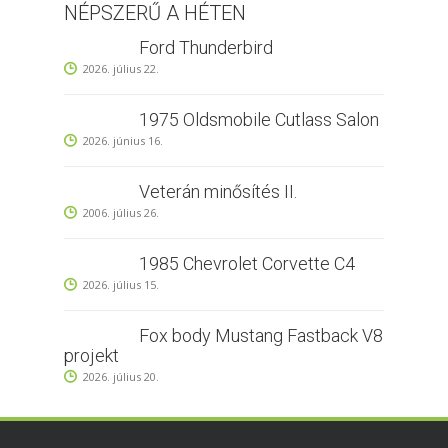
NÉPSZERŰ A HÉTEN
Ford Thunderbird
2026. július 22.
1975 Oldsmobile Cutlass Salon
2026. június 16.
Veterán minősítés II.
2006. július 26.
1985 Chevrolet Corvette C4
2026. július 15.
Fox body Mustang Fastback V8
projekt
2026. július 20.