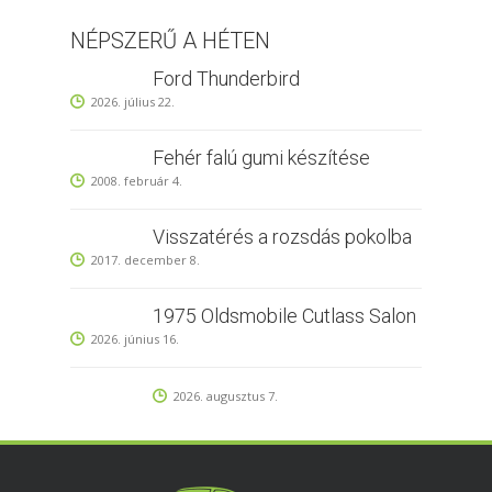
NÉPSZERŰ A HÉTEN
Ford Thunderbird
2026. július 22.
Fehér falú gumi készítése
2008. február 4.
Visszatérés a rozsdás pokolba
2017. december 8.
1975 Oldsmobile Cutlass Salon
2026. június 16.
2026. augusztus 7.