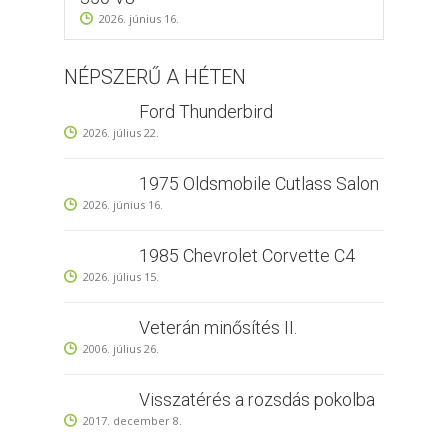
2026. június 16.
NÉPSZERŰ A HÉTEN
Ford Thunderbird
2026. július 22.
1975 Oldsmobile Cutlass Salon
2026. június 16.
1985 Chevrolet Corvette C4
2026. július 15.
Veterán minősítés II.
2006. július 26.
Visszatérés a rozsdás pokolba
2017. december 8.