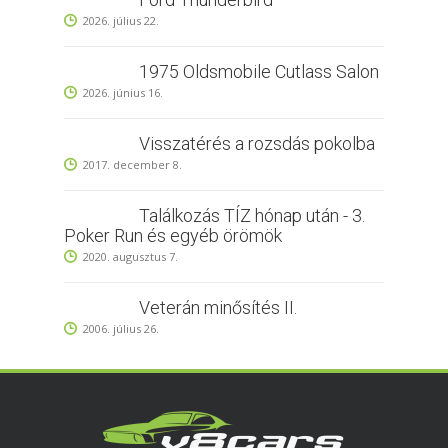
2026. július 22.
1975 Oldsmobile Cutlass Salon
2026. június 16.
Visszatérés a rozsdás pokolba
2017. december 8.
Találkozás TÍZ hónap után - 3.
Poker Run és egyéb örömök
2020. augusztus 7.
Veterán minősítés II.
2006. július 26.