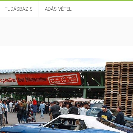
TUDÁSBÁZIS
ADÁS-VÉTEL