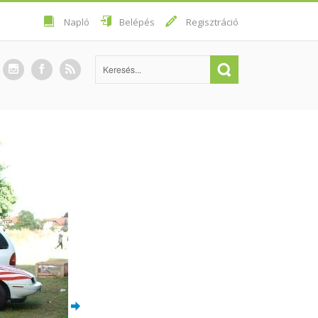
Napló
Belépés
Regisztráció