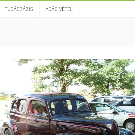
TUDÁSBÁZIS
ADÁS-VÉTEL