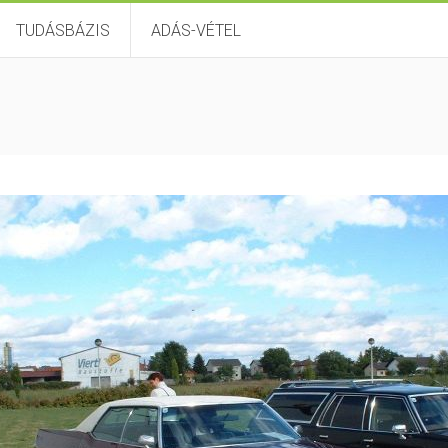
TUDÁSBÁZIS
ADÁS-VÉTEL