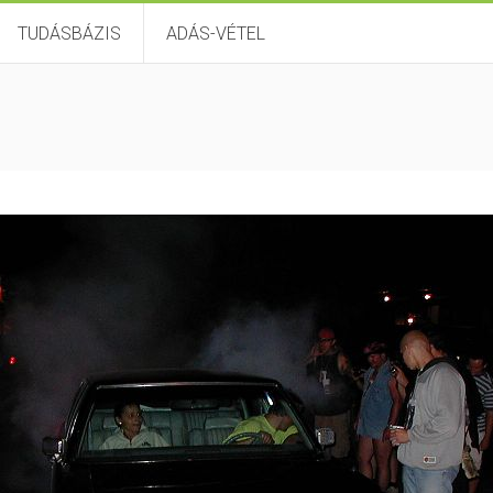
TUDÁSBÁZIS
ADÁS-VÉTEL